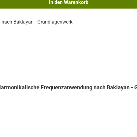
In den Warenkorb
 Harmonikalische Frequenzanwendung nach Baklayan - 