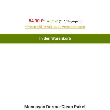
54,90 €*
64,70 €*
(15.15% gespart)
*Preise inkl. MwSt. zzgl. Versandkosten
In den Warenkorb
Mannayan Derma-Clean Paket