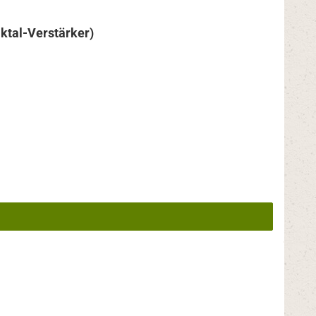
ktal-Verstärker)