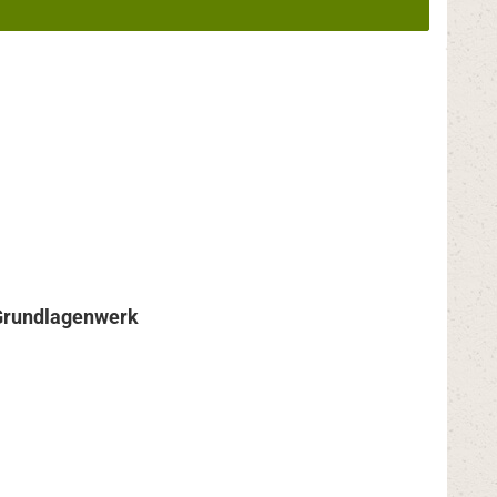
Grundlagenwerk