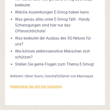
bedeutet.
Welche Auswirkungen E-Smog haben kann.
Was genau alles unter E-Smog fällt - Handy
Schwingungen sind hier nur das
Offensichtlichste!
Was bedeutet der Ausbau des 5G-Netzes für
uns?
Wie können elektrosensitive Menschen sich
schützen?
Stellen Sie gerne Fragen zum Thema E-Smog!
Referent: Oliver Sturm, Geschäftsführer von Mannayan
Registrieren Sie sich hier kostenlos