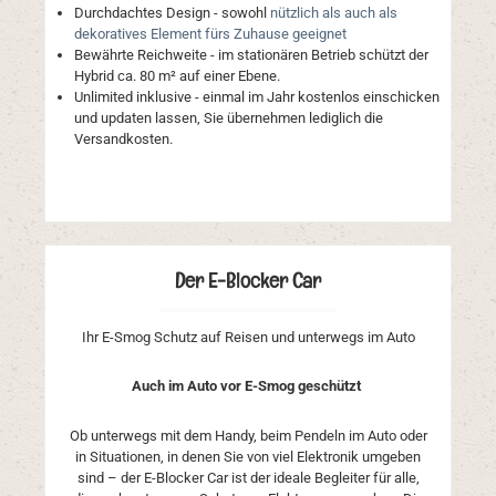
Durchdachtes Design - sowohl
nützlich als auch als
dekoratives Element fürs Zuhause geeignet
B
ewährte Reichweite - im stationären Betrieb schützt der
Hybrid ca. 80 m² auf einer Ebene.
Unlimited inklusive - einmal im Jahr kostenlos einschicken
und updaten lassen, Sie übernehmen lediglich die
Versandkosten.
Der E-Blocker Car
Ihr E-Smog Schutz auf Reisen und unterwegs im Auto
Auch im Auto vor E-Smog geschützt
Ob unterwegs mit dem Handy, beim Pendeln im Auto oder
in Situationen, in denen Sie von viel Elektronik umgeben
sind – der E-Blocker Car ist der ideale Begleiter für alle,