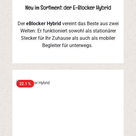
Neu im Sortiment: der E-Blocker Hybrid
Der
eBlocker Hybrid
vereint das Beste aus zwei
Welten: Er funktioniert sowohl als stationärer
Stecker für Ihr Zuhause als auch als mobiler
Begleiter für unterwegs.
22.1 %