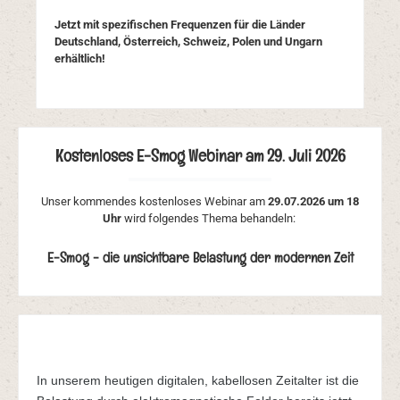
Jetzt mit spezifischen Frequenzen für die Länder
Deutschland, Österreich, Schweiz, Polen und Ungarn
erhältlich!
Kostenloses E-Smog Webinar am 29. Juli 2026
Unser kommendes kostenloses Webinar am
29.07.2026 um 18
Uhr
wird folgendes Thema behandeln:
E-Smog - die unsichtbare Belastung der modernen Zeit
In unserem heutigen digitalen, kabellosen Zeitalter ist die