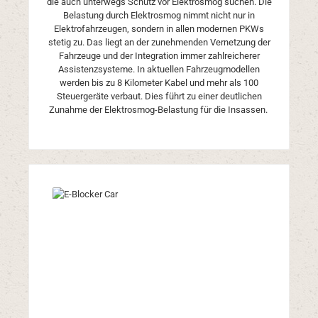
die auch unterwegs Schutz vor Elektrosmog suchen. Die
Belastung durch Elektrosmog nimmt nicht nur in
Elektrofahrzeugen, sondern in allen modernen PKWs
stetig zu. Das liegt an der zunehmenden Vernetzung der
Fahrzeuge und der Integration immer zahlreicherer
Assistenzsysteme. In aktuellen Fahrzeugmodellen
werden bis zu 8 Kilometer Kabel und mehr als 100
Steuergeräte verbaut. Dies führt zu einer deutlichen
Zunahme der Elektrosmog-Belastung für die Insassen.