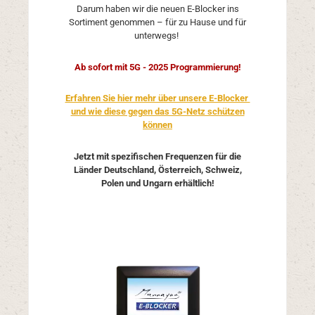
Darum haben wir die neuen E-Blocker ins
Sortiment genommen – für zu Hause und für
unterwegs!
Ab sofort mit 5G - 2025 Programmierung!
Erfahren Sie hier mehr über unsere E-Blocker
und wie diese gegen das 5G-Netz schützen
können
Jetzt mit spezifischen Frequenzen für die
Länder Deutschland, Österreich, Schweiz,
Polen und Ungarn erhältlich!