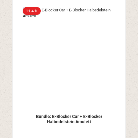
11.4 %
Bundle: E-Blocker Car + E-Blocker
Halbedelstein Amulett