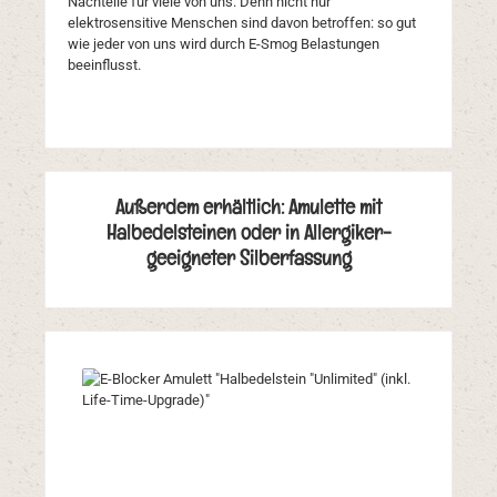
Nachteile für viele von uns. Denn nicht nur
elektrosensitive Menschen sind davon betroffen: so gut
wie jeder von uns wird durch E-Smog Belastungen
beeinflusst.
Außerdem erhältlich: Amulette mit
Halbedelsteinen oder in Allergiker-
geeigneter Silberfassung