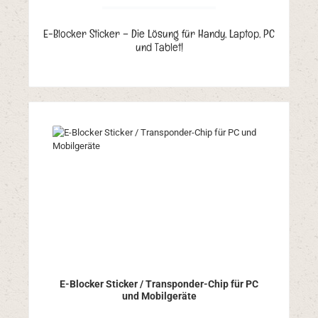
E-Blocker Sticker – Die Lösung für Handy, Laptop, PC
und Tablet!
E-Blocker Sticker / Transponder-Chip für PC
und Mobilgeräte