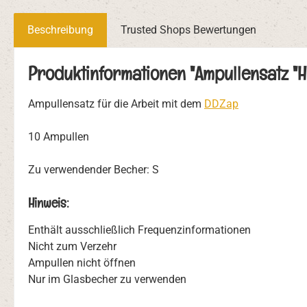
Beschreibung
Trusted Shops Bewertungen
Produktinformationen "Ampullensatz "H
Ampullensatz für die Arbeit mit dem
DDZap
10 Ampullen
Zu verwendender Becher: S
Hinweis:
Enthält ausschließlich Frequenzinformationen
Nicht zum Verzehr
Ampullen nicht öffnen
Nur im Glasbecher zu verwenden