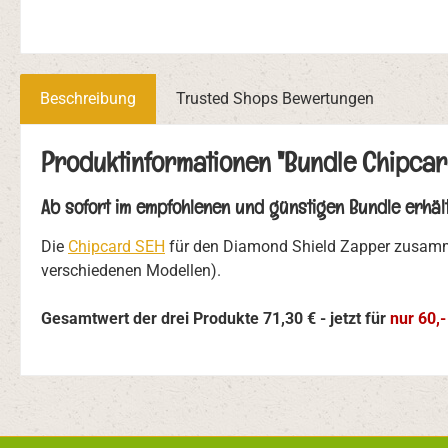
Beschreibung
Trusted Shops Bewertungen
Produktinformationen "Bundle Chipcar
Ab sofort im empfohlenen und günstigen Bundle erhält
Die
Chipcard SEH
für den Diamond Shield Zapper zusam
verschiedenen Modellen).
Gesamtwert der drei Produkte 71,30 € - jetzt für
nur 60,-