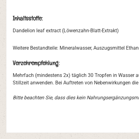
Inhaltsstoffe:
Dandelion leaf extract (Löwenzahn-Blatt-Extrakt)
Weitere Bestandteile: Mineralwasser, Auszugsmittel Ethan
Verzehrempfehlung:
Mehrfach (mindestens 2x) täglich 30 Tropfen in Wasser 
Stillzeit anwenden. Bei Auftreten von Nebenwirkungen di
Bitte beachten Sie, dass dies kein Nahrungsergänzungsmitt