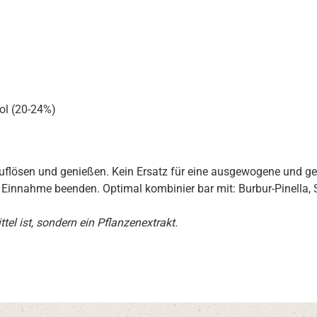
ol (20-24%)
auflösen und genießen. Kein Ersatz für eine ausgewogene und 
e Einnahme beenden. Optimal kombinier bar mit: Burbur-Pinella
el ist, sondern ein Pflanzenextrakt.