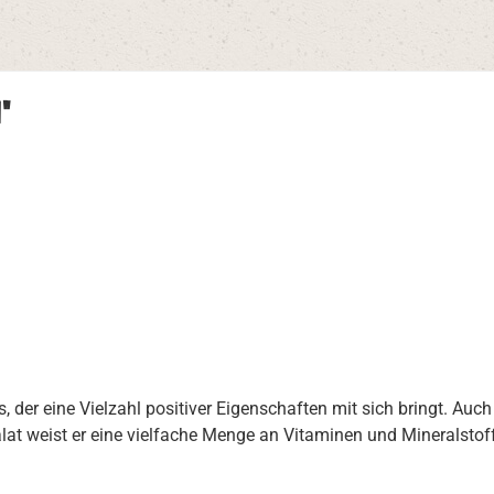
"
 der eine Vielzahl positiver Eigenschaften mit sich bringt. Auch
at weist er eine vielfache Menge an Vitaminen und Mineralstof