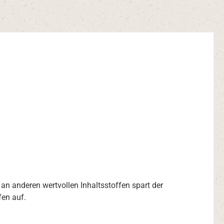
 an anderen wertvollen Inhaltsstoffen spart der
fen auf.