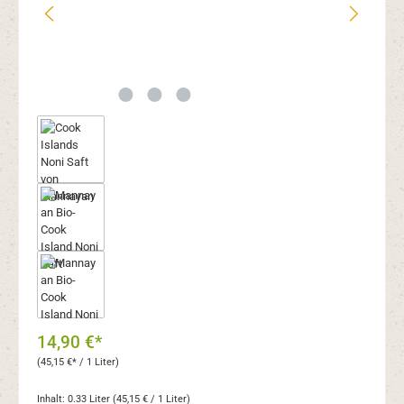
14,90 €*
(45,15 €* / 1 Liter)
Inhalt:
0.33 Liter
(45,15 € / 1 Liter)