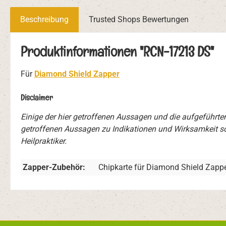
Beschreibung
Trusted Shops Bewertungen
Produktinformationen "RCN-17213 DS"
Für
Diamond Shield Zapper
Disclaimer
Einige der hier getroffenen Aussagen und die aufgeführt
getroffenen Aussagen zu Indikationen und Wirksamkeit so
Heilpraktiker.
Zapper-Zubehör:
Chipkarte für Diamond Shield Zapp