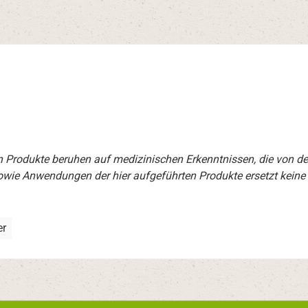
en Produkte beruhen auf medizinischen Erkenntnissen, die von d
wie Anwendungen der hier aufgeführten Produkte ersetzt keine
er