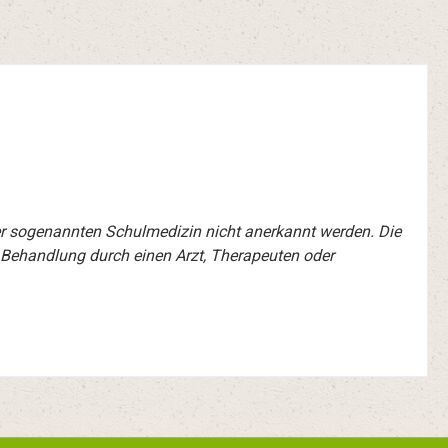
er sogenannten Schulmedizin nicht anerkannt werden. Die
 Behandlung durch einen Arzt, Therapeuten oder