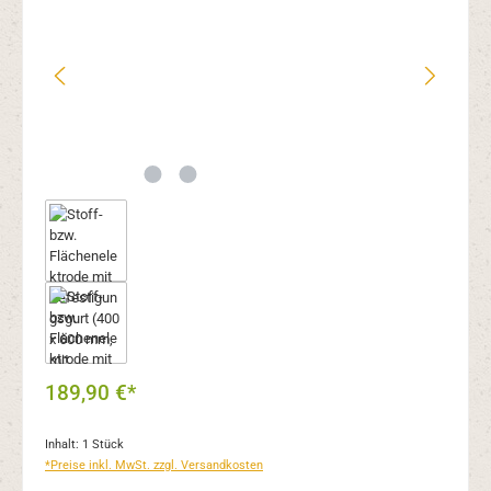
189,90 €*
Inhalt:
1 Stück
*Preise inkl. MwSt. zzgl. Versandkosten